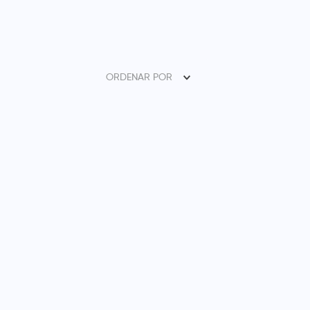
ORDENAR POR