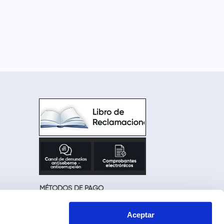
MÉTODOS DE PAGO
Aceptar