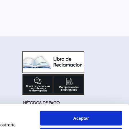
MÉTODOS DE PAGO
Aceptar
ostrarte