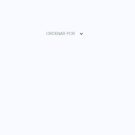
ORDENAR POR