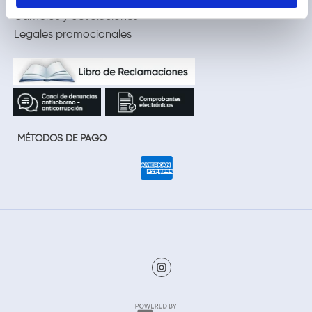
Cambios y devoluciones
Legales promocionales
MÉTODOS DE PAGO