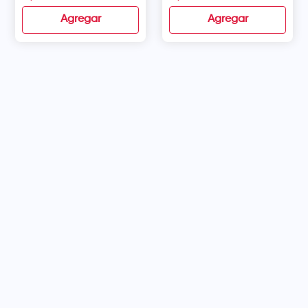
Agregar
Agregar