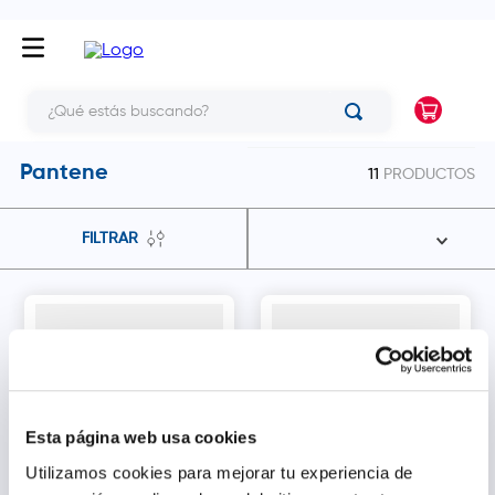
¿Qué estás buscando?
Pantene
11
PRODUCTOS
FILTRAR
Esta página web usa cookies
Utilizamos cookies para mejorar tu experiencia de