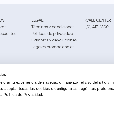
OS
LEGAL
CALL CENTER
rar
Términos y condiciones
(01) 417-1800
recuentes
Políticas de privacidad
Cambios y devoluciones
Legales promocionales
ies
jorar tu experiencia de navegación, analizar el uso del sitio y m
s aceptar todas las cookies o configurarlas según tus preferen
 Política de Privacidad.