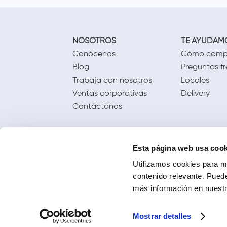
NOSOTROS
TE AYUDAM
Conócenos
Cómo comp
Blog
Preguntas f
Trabaja con nosotros
Locales
Ventas corporativas
Delivery
Contáctanos
Esta página web usa cook
Utilizamos cookies para me
contenido relevante. Puede
más información en nuestra
Mostrar detalles