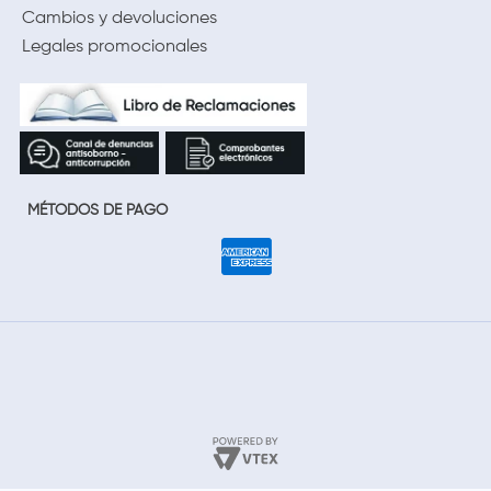
Cambios y devoluciones
Legales promocionales
MÉTODOS DE PAGO