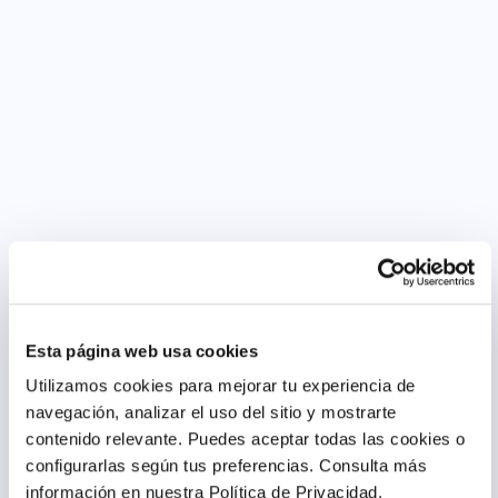
Esta página web usa cookies
Utilizamos cookies para mejorar tu experiencia de
navegación, analizar el uso del sitio y mostrarte
contenido relevante. Puedes aceptar todas las cookies o
configurarlas según tus preferencias.
Consulta más
información en nuestra Política de Privacidad.