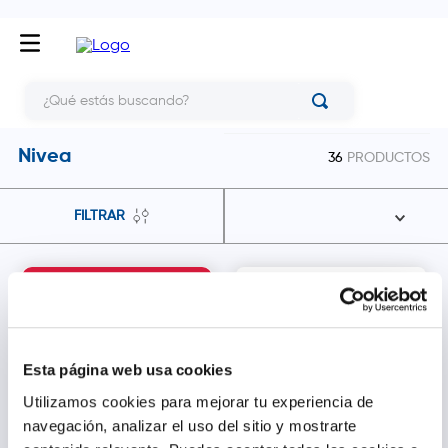
¿Qué estás buscando?
Nivea
36
PRODUCTOS
FILTRAR
33.81% dto.
Esta página web usa cookies
Utilizamos cookies para mejorar tu experiencia de
navegación, analizar el uso del sitio y mostrarte