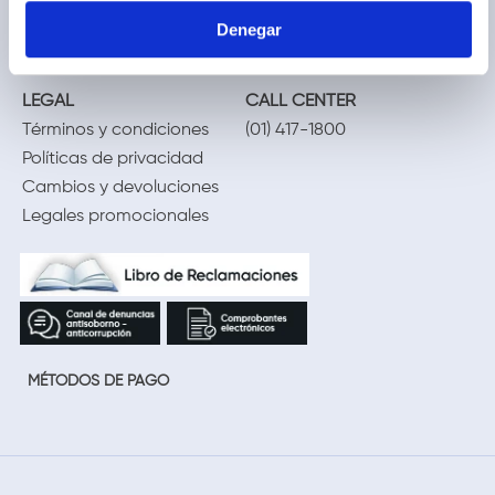
Ventas corporativas
Delivery
Denegar
Contáctanos
LEGAL
CALL CENTER
Términos y condiciones
(01) 417-1800
Políticas de privacidad
Cambios y devoluciones
Legales promocionales
MÉTODOS DE PAGO