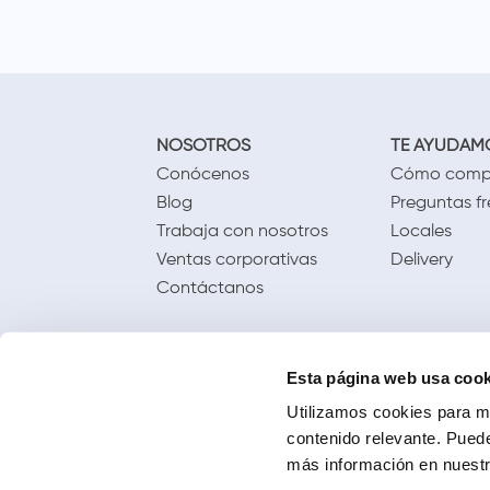
NOSOTROS
TE AYUDAM
Conócenos
Cómo comp
Blog
Preguntas f
Trabaja con nosotros
Locales
Ventas corporativas
Delivery
Contáctanos
Esta página web usa cook
Utilizamos cookies para me
contenido relevante. Puede
más información en nuestra