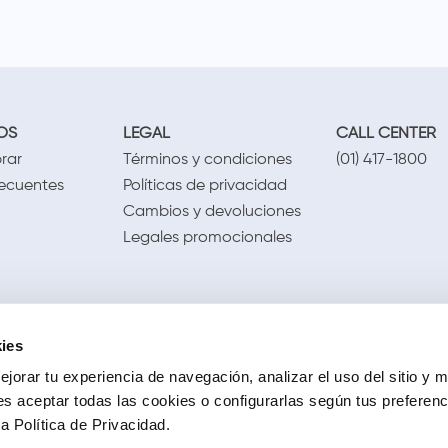
OS
LEGAL
CALL CENTER
rar
Términos y condiciones
(01) 417-1800
recuentes
Políticas de privacidad
Cambios y devoluciones
Legales promocionales
ies
jorar tu experiencia de navegación, analizar el uso del sitio y m
s aceptar todas las cookies o configurarlas según tus preferen
 Política de Privacidad.