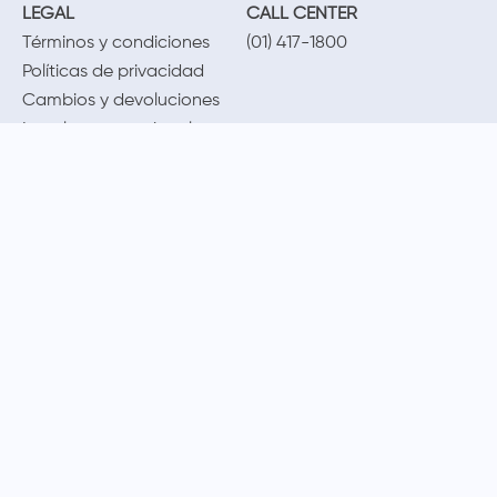
LEGAL
CALL CENTER
Términos y condiciones
(01) 417-1800
Políticas de privacidad
Cambios y devoluciones
Legales promocionales
MÉTODOS DE PAGO