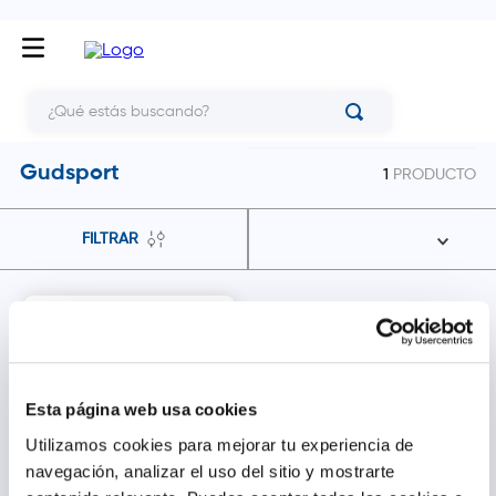
¿Qué estás buscando?
Gudsport
1
PRODUCTO
FILTRAR
Esta página web usa cookies
Utilizamos cookies para mejorar tu experiencia de
navegación, analizar el uso del sitio y mostrarte