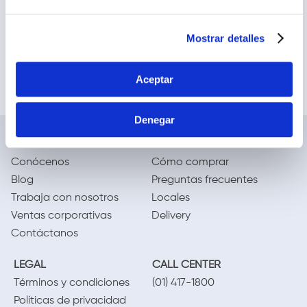
Mostrar detalles
Aceptar
Denegar
NOSOTROS
TE AYUDAMOS
Conócenos
Cómo comprar
Blog
Preguntas frecuentes
Trabaja con nosotros
Locales
Ventas corporativas
Delivery
Contáctanos
LEGAL
CALL CENTER
Términos y condiciones
(01) 417-1800
Políticas de privacidad