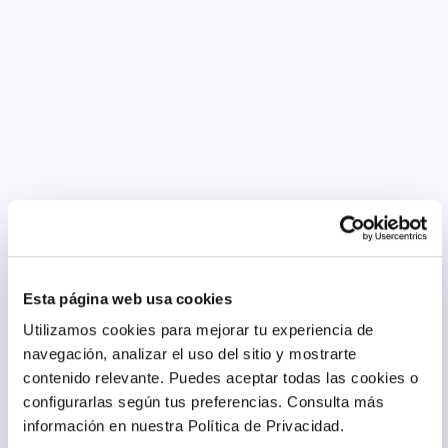
Esta página web usa cookies
Utilizamos cookies para mejorar tu experiencia de
navegación, analizar el uso del sitio y mostrarte
contenido relevante. Puedes aceptar todas las cookies o
configurarlas según tus preferencias.
Consulta más
información en nuestra Política de Privacidad.