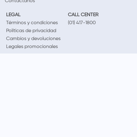
Contáctanos
LEGAL
CALL CENTER
Términos y condiciones
(01) 417-1800
Políticas de privacidad
Cambios y devoluciones
Legales promocionales
MÉTODOS DE PAGO