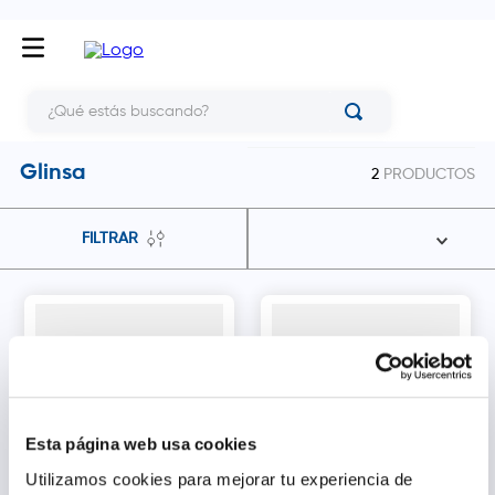
¿Qué estás buscando?
Glinsa
2
PRODUCTOS
FILTRAR
Esta página web usa cookies
Utilizamos cookies para mejorar tu experiencia de