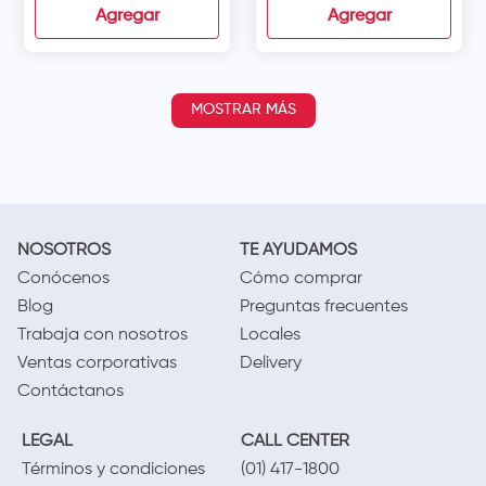
Agregar
Agregar
MOSTRAR MÁS
NOSOTROS
TE AYUDAMOS
Conócenos
Cómo comprar
Blog
Preguntas frecuentes
Trabaja con nosotros
Locales
Ventas corporativas
Delivery
Contáctanos
LEGAL
CALL CENTER
Términos y condiciones
(01) 417-1800