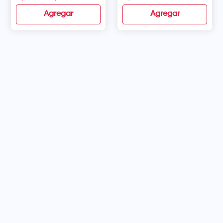
Agregar
Agregar