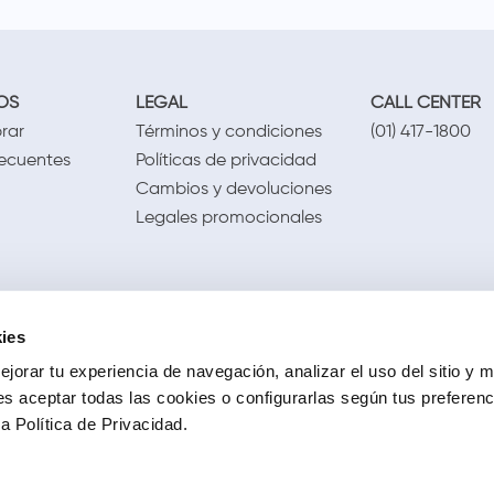
OS
LEGAL
CALL CENTER
rar
Términos y condiciones
(01) 417-1800
recuentes
Políticas de privacidad
Cambios y devoluciones
Legales promocionales
ies
jorar tu experiencia de navegación, analizar el uso del sitio y m
s aceptar todas las cookies o configurarlas según tus preferen
 Política de Privacidad.