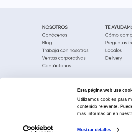
NOSOTROS
TE AYUDAM
Conócenos
Cómo comp
Blog
Preguntas f
Trabaja con nosotros
Locales
Ventas corporativas
Delivery
Contáctanos
Esta página web usa cook
Utilizamos cookies para me
contenido relevante. Puede
más información en nuestra
Mostrar detalles