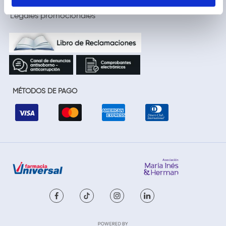
Cambios y devoluciones
Legales promocionales
MÉTODOS DE PAGO