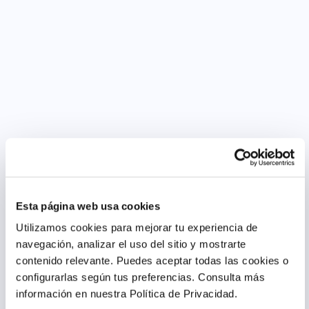
Esta página web usa cookies
Utilizamos cookies para mejorar tu experiencia de
navegación, analizar el uso del sitio y mostrarte
contenido relevante. Puedes aceptar todas las cookies o
configurarlas según tus preferencias.
Consulta más
información en nuestra Política de Privacidad.