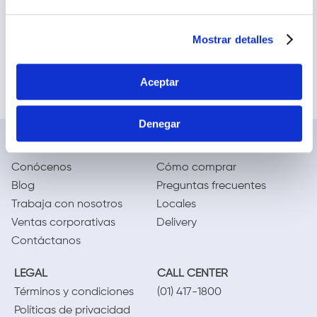
Mostrar detalles
Aceptar
Denegar
NOSOTROS
TE AYUDAMOS
Conócenos
Cómo comprar
Blog
Preguntas frecuentes
Trabaja con nosotros
Locales
Ventas corporativas
Delivery
Contáctanos
LEGAL
CALL CENTER
Términos y condiciones
(01) 417-1800
Políticas de privacidad