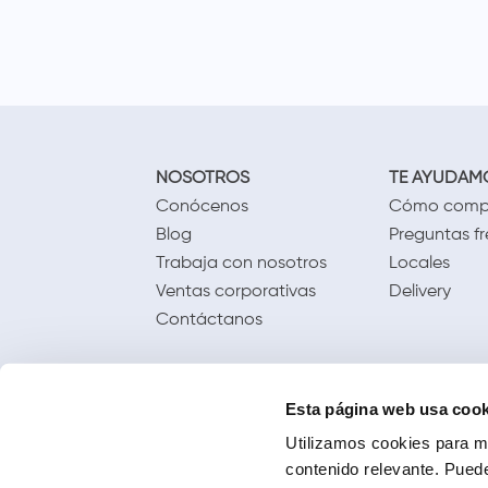
NOSOTROS
TE AYUDAM
Conócenos
Cómo comp
Blog
Preguntas f
Trabaja con nosotros
Locales
Ventas corporativas
Delivery
Contáctanos
Esta página web usa cook
Utilizamos cookies para me
contenido relevante. Puede