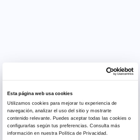
Esta página web usa cookies
Utilizamos cookies para mejorar tu experiencia de
navegación, analizar el uso del sitio y mostrarte
contenido relevante. Puedes aceptar todas las cookies o
configurarlas según tus preferencias.
Consulta más
información en nuestra Política de Privacidad.