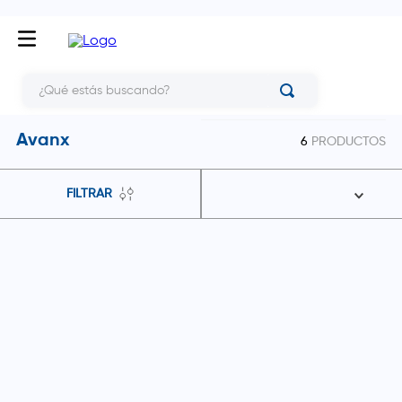
¿Qué estás buscando?
Avanx
6
PRODUCTOS
FILTRAR