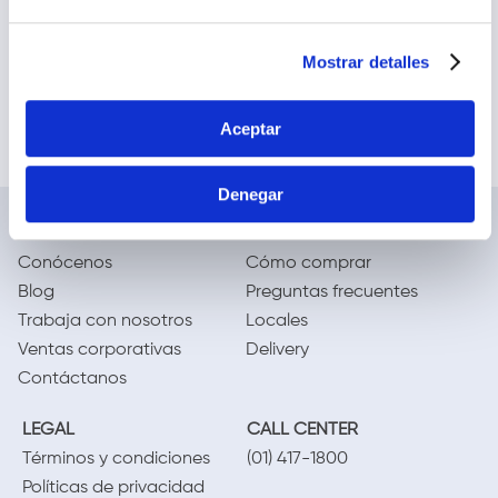
Mostrar detalles
Aceptar
Denegar
NOSOTROS
TE AYUDAMOS
Conócenos
Cómo comprar
Blog
Preguntas frecuentes
Trabaja con nosotros
Locales
Ventas corporativas
Delivery
Contáctanos
LEGAL
CALL CENTER
Términos y condiciones
(01) 417-1800
Políticas de privacidad