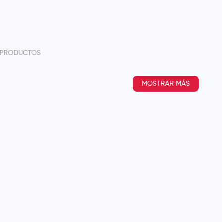
PRODUCTOS
MOSTRAR MÁS