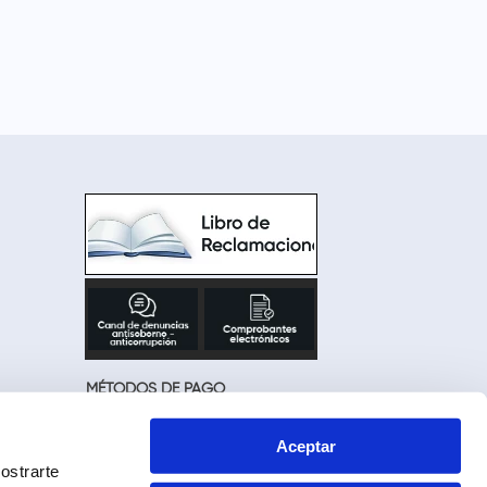
MÉTODOS DE PAGO
Aceptar
ostrarte