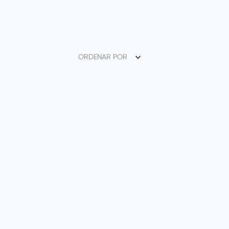
ORDENAR POR