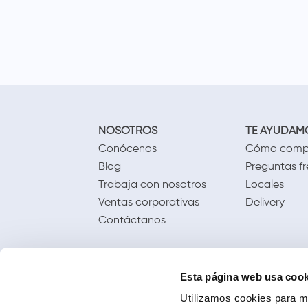
NOSOTROS
TE AYUDAM
Conócenos
Cómo comp
Blog
Preguntas f
Trabaja con nosotros
Locales
Ventas corporativas
Delivery
Contáctanos
Esta página web usa cook
Utilizamos cookies para me