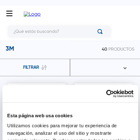
¿Qué estás buscando?
3M
40
PRODUCTOS
FILTRAR
Esta página web usa cookies
Utilizamos cookies para mejorar tu experiencia de
navegación, analizar el uso del sitio y mostrarte