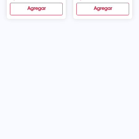
Agregar
Agregar