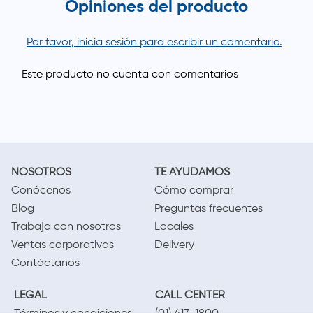
Opiniones del producto
Por favor, inicia sesión para escribir un comentario.
NOSOTROS
TE AYUDAMOS
Conócenos
Cómo comprar
Blog
Preguntas frecuentes
Trabaja con nosotros
Locales
Ventas corporativas
Delivery
Contáctanos
LEGAL
CALL CENTER