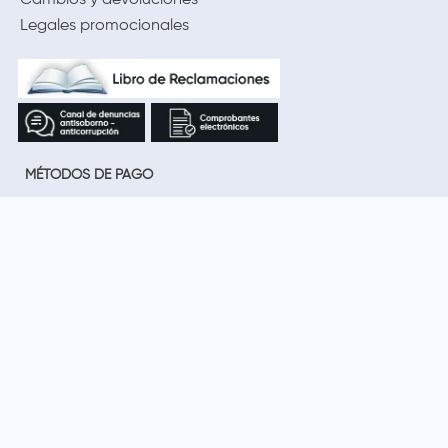
Cambios y devoluciones
Legales promocionales
MÉTODOS DE PAGO