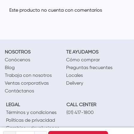
NOSOTROS
TE AYUDAMOS
Conócenos
Cómo comprar
Blog
Preguntas frecuentes
Trabaja con nosotros
Locales
Ventas corporativas
Delivery
Contáctanos
LEGAL
CALL CENTER
Términos y condiciones
(01) 417-1800
Políticas de privacidad
Cambios y devoluciones