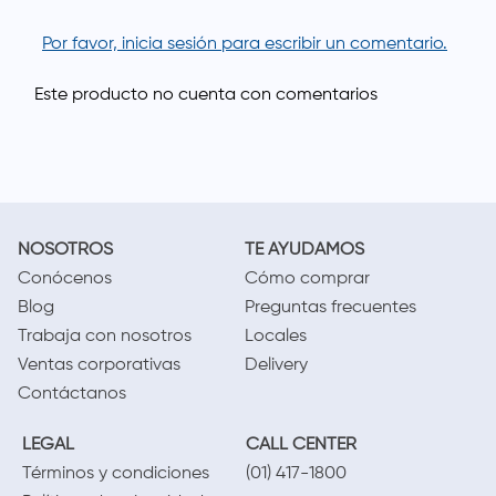
Por favor, inicia sesión para escribir un comentario.
NOSOTROS
TE AYUDAMOS
Conócenos
Cómo comprar
Blog
Preguntas frecuentes
Trabaja con nosotros
Locales
Ventas corporativas
Delivery
Contáctanos
LEGAL
CALL CENTER
Términos y condiciones
(01) 417-1800