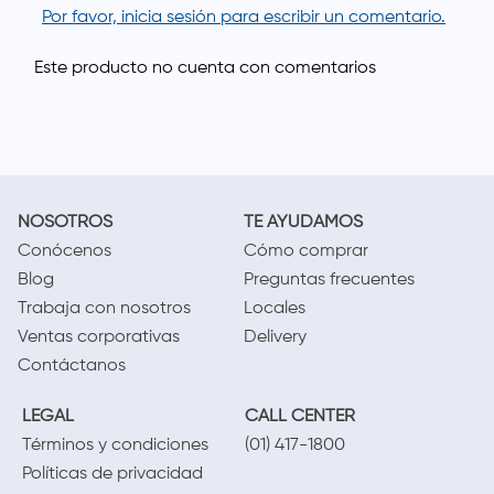
Por favor, inicia sesión para escribir un comentario.
NOSOTROS
TE AYUDAMOS
Conócenos
Cómo comprar
Blog
Preguntas frecuentes
Trabaja con nosotros
Locales
Ventas corporativas
Delivery
Contáctanos
LEGAL
CALL CENTER
Términos y condiciones
(01) 417-1800
Políticas de privacidad