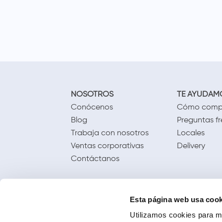
NOSOTROS
TE AYUDAM
Conócenos
Cómo comp
Blog
Preguntas f
Trabaja con nosotros
Locales
Ventas corporativas
Delivery
Contáctanos
Esta página web usa cook
Utilizamos cookies para me