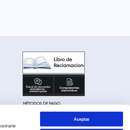
MÉTODOS DE PAGO
Aceptar
ostrarte