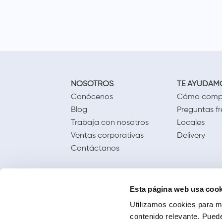
NOSOTROS
TE AYUDAM
Conócenos
Cómo comp
Blog
Preguntas f
Trabaja con nosotros
Locales
Ventas corporativas
Delivery
Contáctanos
Esta página web usa cook
Utilizamos cookies para me
contenido relevante. Puede