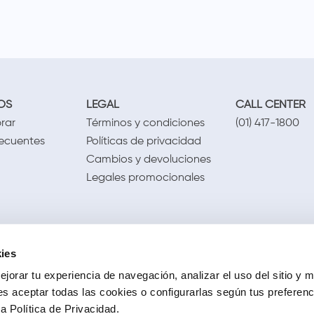
OS
LEGAL
CALL CENTER
rar
Términos y condiciones
(01) 417-1800
recuentes
Políticas de privacidad
Cambios y devoluciones
Legales promocionales
ies
jorar tu experiencia de navegación, analizar el uso del sitio y m
s aceptar todas las cookies o configurarlas según tus preferen
 Política de Privacidad.