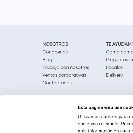
NOSOTROS
TE AYUDAM
Conócenos
Cómo comp
Blog
Preguntas f
Trabaja con nosotros
Locales
Ventas corporativas
Delivery
Contáctanos
Esta página web usa cook
Utilizamos cookies para me
contenido relevante. Puede
más información en nuestra