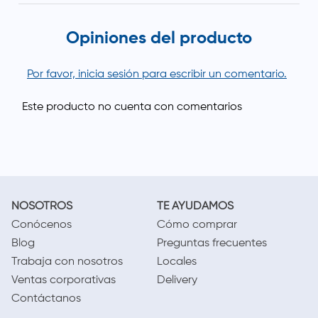
Opiniones del producto
Por favor, inicia sesión para escribir un comentario.
NOSOTROS
TE AYUDAMOS
Conócenos
Cómo comprar
Blog
Preguntas frecuentes
Trabaja con nosotros
Locales
Ventas corporativas
Delivery
Contáctanos