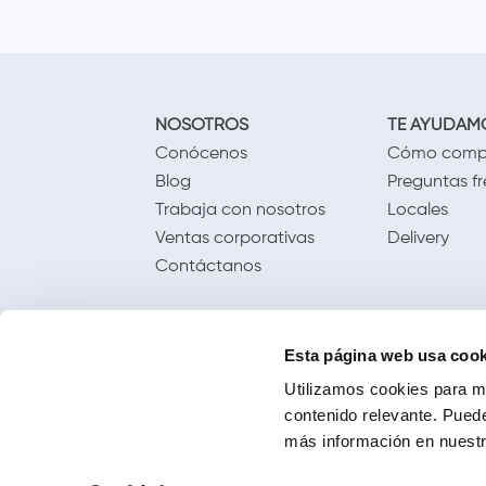
NOSOTROS
TE AYUDAM
Conócenos
Cómo comp
Blog
Preguntas f
Trabaja con nosotros
Locales
Ventas corporativas
Delivery
Contáctanos
Esta página web usa cook
Utilizamos cookies para me
contenido relevante. Puede
más información en nuestra