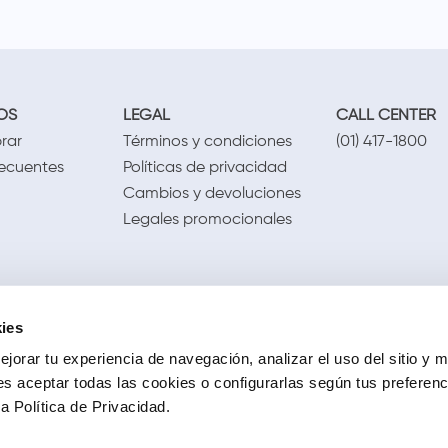
OS
LEGAL
CALL CENTER
rar
Términos y condiciones
(01) 417-1800
recuentes
Políticas de privacidad
Cambios y devoluciones
Legales promocionales
ies
jorar tu experiencia de navegación, analizar el uso del sitio y m
s aceptar todas las cookies o configurarlas según tus preferen
 Política de Privacidad.