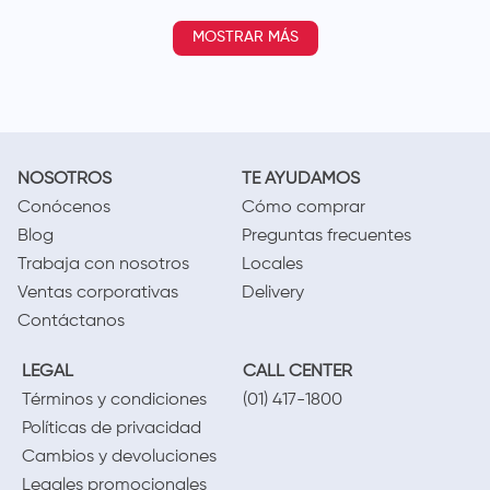
MOSTRAR MÁS
NOSOTROS
TE AYUDAMOS
Conócenos
Cómo comprar
Blog
Preguntas frecuentes
Trabaja con nosotros
Locales
Ventas corporativas
Delivery
Contáctanos
LEGAL
CALL CENTER
Términos y condiciones
(01) 417-1800
Políticas de privacidad
Cambios y devoluciones
Legales promocionales