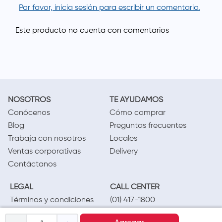
Por favor, inicia sesión para escribir un comentario.
NOSOTROS
TE AYUDAMOS
Conócenos
Cómo comprar
Blog
Preguntas frecuentes
Trabaja con nosotros
Locales
Ventas corporativas
Delivery
Contáctanos
LEGAL
CALL CENTER
Términos y condiciones
(01) 417-1800
Políticas de privacidad