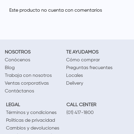
NOSOTROS
TE AYUDAMOS
Conócenos
Cómo comprar
Blog
Preguntas frecuentes
Trabaja con nosotros
Locales
Ventas corporativas
Delivery
Contáctanos
LEGAL
CALL CENTER
Términos y condiciones
(01) 417-1800
Políticas de privacidad
Cambios y devoluciones