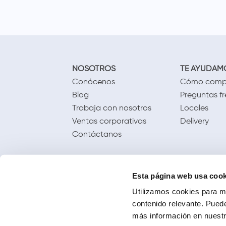
NOSOTROS
TE AYUDAM
Conócenos
Cómo comp
Blog
Preguntas f
Trabaja con nosotros
Locales
Ventas corporativas
Delivery
Contáctanos
Esta página web usa cook
Utilizamos cookies para me
contenido relevante. Puede
más información en nuestra