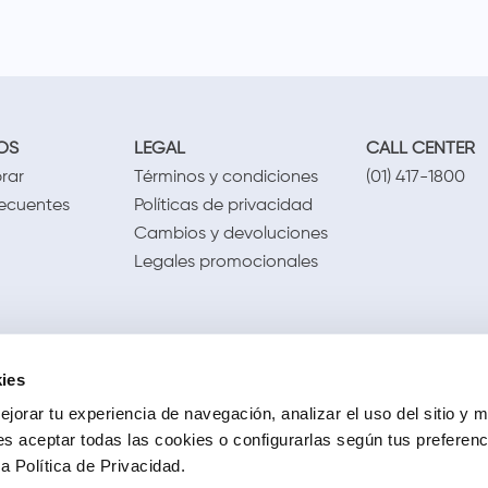
OS
LEGAL
CALL CENTER
rar
Términos y condiciones
(01) 417-1800
recuentes
Políticas de privacidad
Cambios y devoluciones
Legales promocionales
ies
jorar tu experiencia de navegación, analizar el uso del sitio y m
s aceptar todas las cookies o configurarlas según tus preferen
 Política de Privacidad.