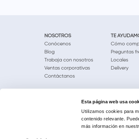
NOSOTROS
TE AYUDAM
Conócenos
Cómo comp
Blog
Preguntas f
Trabaja con nosotros
Locales
Ventas corporativas
Delivery
Contáctanos
Esta página web usa cook
Utilizamos cookies para me
contenido relevante. Puede
más información en nuestra