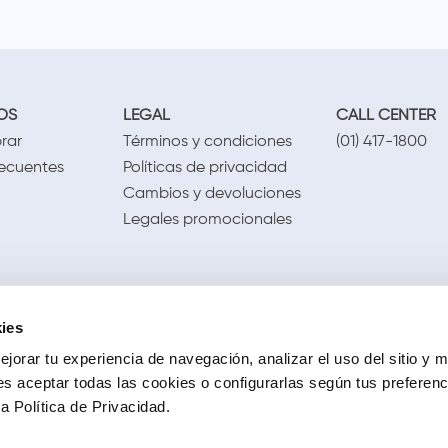
OS
LEGAL
CALL CENTER
rar
Términos y condiciones
(01) 417-1800
recuentes
Políticas de privacidad
Cambios y devoluciones
Legales promocionales
ies
jorar tu experiencia de navegación, analizar el uso del sitio y m
s aceptar todas las cookies o configurarlas según tus preferen
 Política de Privacidad.