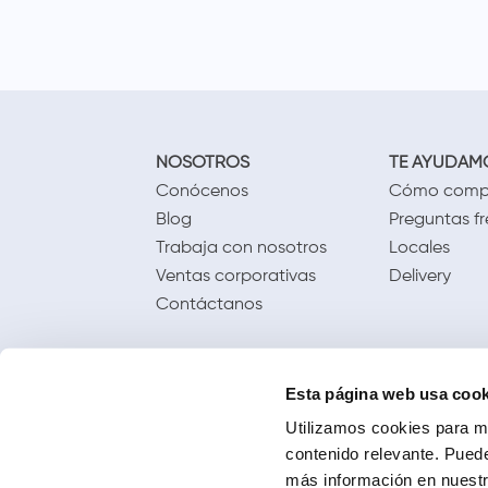
NOSOTROS
TE AYUDAM
Conócenos
Cómo comp
Blog
Preguntas f
Trabaja con nosotros
Locales
Ventas corporativas
Delivery
Contáctanos
Esta página web usa cook
Utilizamos cookies para me
contenido relevante. Puede
más información en nuestra