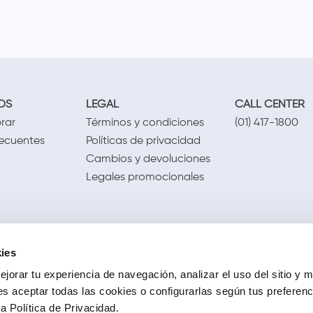
OS
LEGAL
CALL CENTER
rar
Términos y condiciones
(01) 417-1800
recuentes
Políticas de privacidad
Cambios y devoluciones
Legales promocionales
ies
jorar tu experiencia de navegación, analizar el uso del sitio y m
s aceptar todas las cookies o configurarlas según tus preferen
 Política de Privacidad.