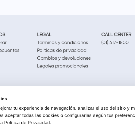
OS
LEGAL
CALL CENTER
rar
Términos y condiciones
(01) 417-1800
recuentes
Políticas de privacidad
Cambios y devoluciones
Legales promocionales
ies
jorar tu experiencia de navegación, analizar el uso del sitio y m
s aceptar todas las cookies o configurarlas según tus preferen
 Política de Privacidad.