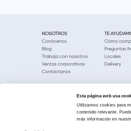
NOSOTROS
TE AYUDAM
Conócenos
Cómo comp
Blog
Preguntas f
Trabaja con nosotros
Locales
Ventas corporativas
Delivery
Contáctanos
Esta página web usa cook
Utilizamos cookies para me
contenido relevante. Puede
más información en nuestra