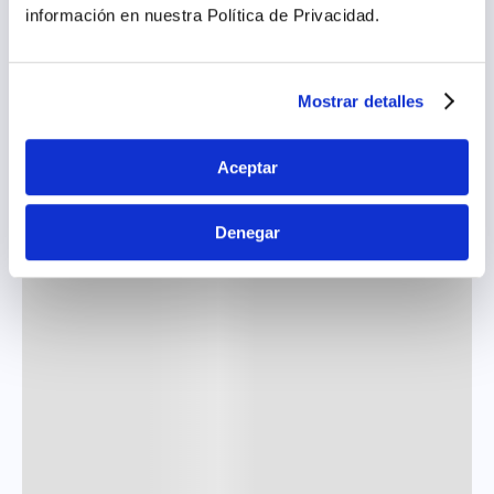
información en nuestra Política de Privacidad.
Mostrar detalles
Aceptar
Denegar