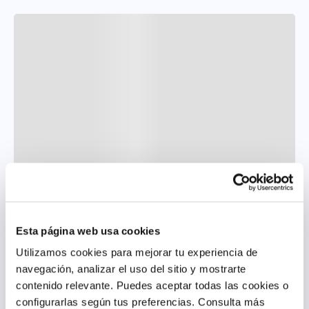
Esta página web usa cookies
Utilizamos cookies para mejorar tu experiencia de
navegación, analizar el uso del sitio y mostrarte
contenido relevante. Puedes aceptar todas las cookies o
configurarlas según tus preferencias.
Consulta más