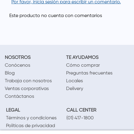
Por favor, inicia sesión para escribir un comentario.
NOSOTROS
TE AYUDAMOS
Conócenos
Cómo comprar
Blog
Preguntas frecuentes
Trabaja con nosotros
Locales
Ventas corporativas
Delivery
Contáctanos
LEGAL
CALL CENTER
Términos y condiciones
(01) 417-1800
Políticas de privacidad
Cambios y devoluciones