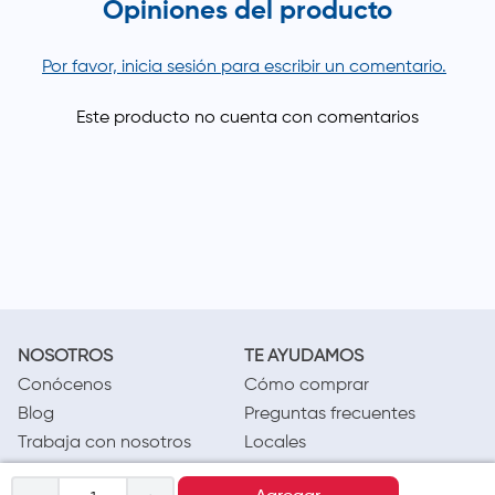
Opiniones del producto
Por favor, inicia sesión para escribir un comentario.
NOSOTROS
TE AYUDAMOS
Conócenos
Cómo comprar
Blog
Preguntas frecuentes
Trabaja con nosotros
Locales
Ventas corporativas
Delivery