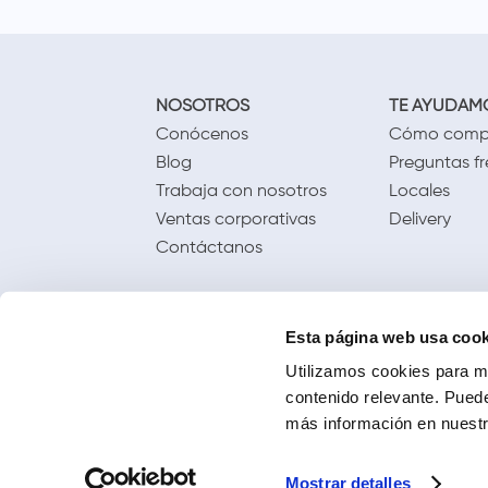
NOSOTROS
TE AYUDAM
Conócenos
Cómo comp
Blog
Preguntas f
Trabaja con nosotros
Locales
Ventas corporativas
Delivery
Contáctanos
Esta página web usa cook
Utilizamos cookies para me
contenido relevante. Puede
más información en nuestra
Mostrar detalles