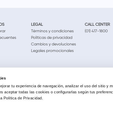
OS
LEGAL
CALL CENTER
rar
Términos y condiciones
(01) 417-1800
recuentes
Políticas de privacidad
Cambios y devoluciones
Legales promocionales
ies
jorar tu experiencia de navegación, analizar el uso del sitio y m
s aceptar todas las cookies o configurarlas según tus preferen
 Política de Privacidad.