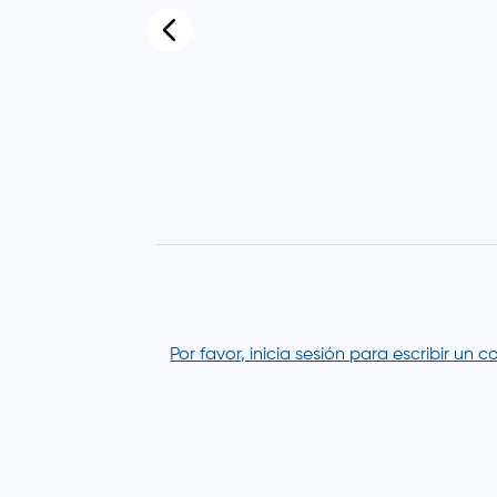
Por favor, inicia sesión para escribir un 