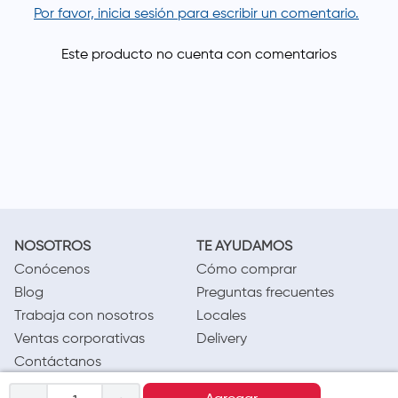
Por favor, inicia sesión para escribir un comentario.
NOSOTROS
TE AYUDAMOS
Conócenos
Cómo comprar
Blog
Preguntas frecuentes
Trabaja con nosotros
Locales
Ventas corporativas
Delivery
Contáctanos