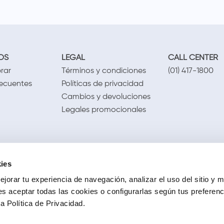
OS
LEGAL
CALL CENTER
rar
Términos y condiciones
(01) 417-1800
recuentes
Políticas de privacidad
Cambios y devoluciones
Legales promocionales
ies
jorar tu experiencia de navegación, analizar el uso del sitio y m
s aceptar todas las cookies o configurarlas según tus preferen
 Política de Privacidad.