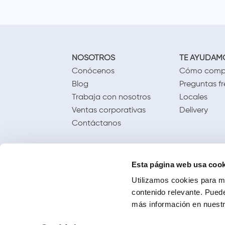
NOSOTROS
TE AYUDAM
Conócenos
Cómo comp
Blog
Preguntas f
Trabaja con nosotros
Locales
Ventas corporativas
Delivery
Contáctanos
Esta página web usa cook
Utilizamos cookies para me
contenido relevante. Puede
más información en nuestra