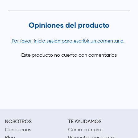
Opiniones del producto
Por favor, inicia sesión para escribir un comentario.
NOSOTROS
TE AYUDAMOS
Conócenos
Cómo comprar