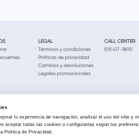
OS
LEGAL
CALL CENTER
rar
Términos y condiciones
(01) 417-1800
recuentes
Políticas de privacidad
Cambios y devoluciones
Legales promocionales
ies
jorar tu experiencia de navegación, analizar el uso del sitio y m
s aceptar todas las cookies o configurarlas según tus preferen
 Política de Privacidad.