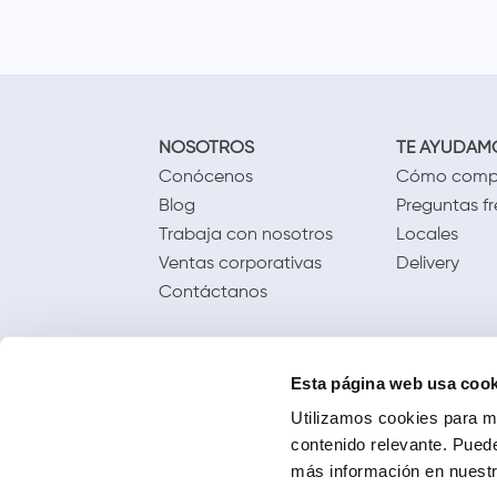
NOSOTROS
TE AYUDAM
Conócenos
Cómo comp
Blog
Preguntas f
Trabaja con nosotros
Locales
Ventas corporativas
Delivery
Contáctanos
Esta página web usa cook
Utilizamos cookies para me
contenido relevante. Puede
más información en nuestra