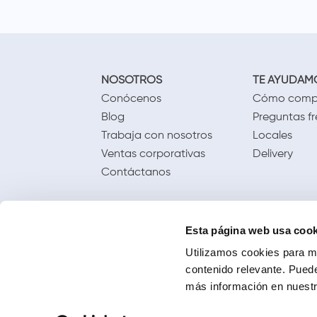
NOSOTROS
TE AYUDAM
Conócenos
Cómo comp
Blog
Preguntas f
Trabaja con nosotros
Locales
Ventas corporativas
Delivery
Contáctanos
Esta página web usa cook
Utilizamos cookies para me
contenido relevante. Puede
más información en nuestra