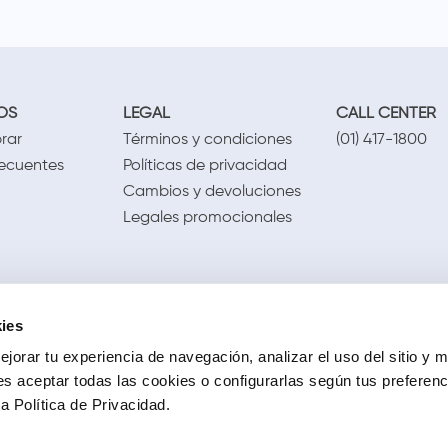
OS
LEGAL
CALL CENTER
rar
Términos y condiciones
(01) 417-1800
recuentes
Políticas de privacidad
Cambios y devoluciones
Legales promocionales
ies
jorar tu experiencia de navegación, analizar el uso del sitio y m
s aceptar todas las cookies o configurarlas según tus preferen
 Política de Privacidad.