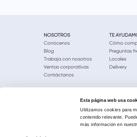
NOSOTROS
TE AYUDAM
Conócenos
Cómo comp
Blog
Preguntas f
Trabaja con nosotros
Locales
Ventas corporativas
Delivery
Contáctanos
Esta página web usa cook
Utilizamos cookies para me
contenido relevante. Puede
más información en nuestra