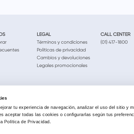
OS
LEGAL
CALL CENTER
rar
Términos y condiciones
(01) 417-1800
recuentes
Políticas de privacidad
Cambios y devoluciones
Legales promocionales
ies
jorar tu experiencia de navegación, analizar el uso del sitio y m
s aceptar todas las cookies o configurarlas según tus preferen
 Política de Privacidad.