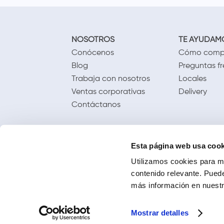
NOSOTROS
TE AYUDAM
Conócenos
Cómo comp
Blog
Preguntas f
Trabaja con nosotros
Locales
Ventas corporativas
Delivery
Contáctanos
Esta página web usa cook
Utilizamos cookies para me
contenido relevante. Puede
más información en nuestra
Mostrar detalles