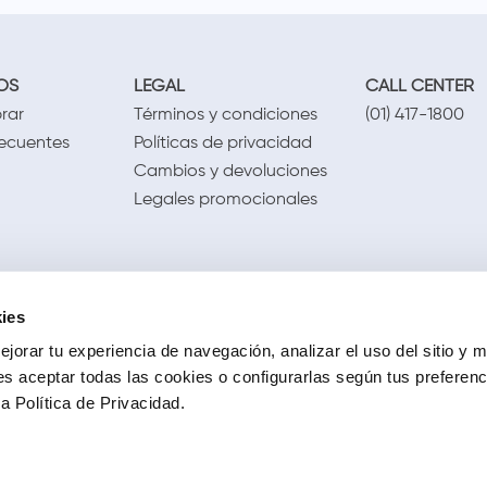
OS
LEGAL
CALL CENTER
rar
Términos y condiciones
(01) 417-1800
recuentes
Políticas de privacidad
Cambios y devoluciones
Legales promocionales
ies
jorar tu experiencia de navegación, analizar el uso del sitio y m
s aceptar todas las cookies o configurarlas según tus preferen
 Política de Privacidad.