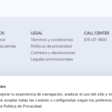
OS
LEGAL
CALL CENTER
rar
Términos y condiciones
(01) 417-1800
recuentes
Políticas de privacidad
Cambios y devoluciones
Legales promocionales
ies
jorar tu experiencia de navegación, analizar el uso del sitio y m
s aceptar todas las cookies o configurarlas según tus preferen
 Política de Privacidad.