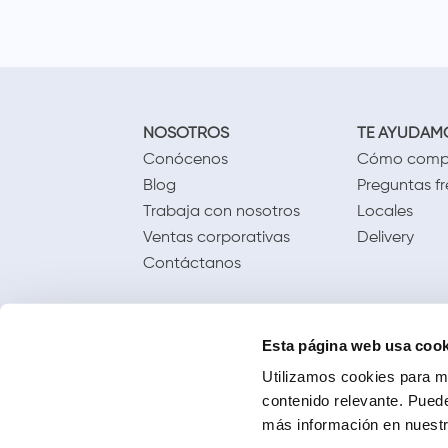
NOSOTROS
TE AYUDAM
Conócenos
Cómo comp
Blog
Preguntas f
Trabaja con nosotros
Locales
Ventas corporativas
Delivery
Contáctanos
Esta página web usa cook
Utilizamos cookies para me
contenido relevante. Puede
más información en nuestra